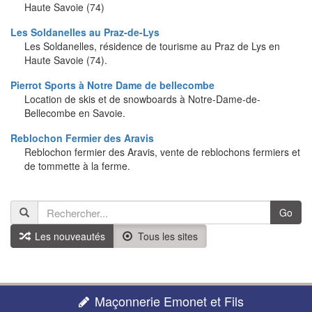
Haute Savoie (74)
Les Soldanelles au Praz-de-Lys
Les Soldanelles, résidence de tourisme au Praz de Lys en
Haute Savoie (74).
Pierrot Sports à Notre Dame de bellecombe
Location de skis et de snowboards à Notre-Dame-de-
Bellecombe en Savoie.
Reblochon Fermier des Aravis
Reblochon fermier des Aravis, vente de reblochons fermiers et
de tommette à la ferme.
Go
Les nouveautés
Tous les sites
Maçonnerie Emonet et Fils