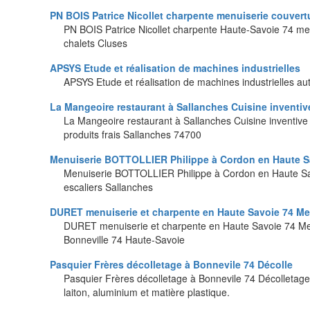
PN BOIS Patrice Nicollet charpente menuiserie couvert
PN BOIS Patrice Nicollet charpente Haute-Savoie 74 me
chalets Cluses
APSYS Etude et réalisation de machines industrielles
APSYS Etude et réalisation de machines industrielles aut
La Mangeoire restaurant à Sallanches Cuisine inventiv
La Mangeoire restaurant à Sallanches Cuisine inventive
produits frais Sallanches 74700
Menuiserie BOTTOLLIER Philippe à Cordon en Haute S
Menuiserie BOTTOLLIER Philippe à Cordon en Haute Sav
escaliers Sallanches
DURET menuiserie et charpente en Haute Savoie 74 Men
DURET menuiserie et charpente en Haute Savoie 74 Me
Bonneville 74 Haute-Savoie
Pasquier Frères décolletage à Bonnevile 74 Décolle
Pasquier Frères décolletage à Bonnevile 74 Décolletage 
laiton, aluminium et matière plastique.