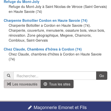
Refuge du Mont-Joly
Refuge du Mont-Joly à Saint Nicolas de Véroce (Saint Gervais)
en Haute Savoie (74)
Charpente Bottollier Cordon en Haute Savoie (74)
Charpente Bottollier a Cordon en Haute Savoie (74).
Charpente, couverture, menuiserie, ossature bois, vieux bois,
rénovation. Zone géographique, Megeve, Chamonix,
Combloux, Saint-Gervais
Chez Claude, Chambres d'hôtes à Cordon (74)
Chez Claude, chambres d'hôtes à Cordon en Haute Savoie
(74)
Go
Les nouveautés
Tous les sites
Maçonnerie Emonet et Fils