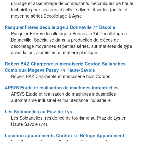
usinage et assemblage de composants mécaniques de haute
technicité pour secteurs d'activité divers et variés (petite et
moyenne série).Décolletage à Ayse
Pasquier Frères décolletage à Bonnevile 74 Décolle
Pasquier Frères décolletage à Bonnevile 74 Décolletage à
Bonneville. Spécialisé dans la production de pièces de
décolletage moyennes et petites séries, sur matières de type
acier, laiton, aluminium et matière plastique.
Robert BAZ Charpente et menuiserie Cordon Sallanches
Combloux Megeve Passy 74 Haute-Savoie
Robert BAZ Charpente et menuiserie bois Cordon
APSYS Etude et réalisation de machines industrielles
APSYS Etude et réalisation de machines industrielles
automatisme industriel et maintenance industrielle
Les Soldanelles au Praz-de-Lys
Les Soldanelles, résidence de tourisme au Praz de Lys en
Haute Savoie (74).
Location appartements Cordon Le Refuge Appartement