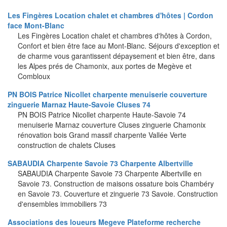
Les Fingères Location chalet et chambres d'hôtes | Cordon
face Mont-Blanc
Les Fingères Location chalet et chambres d'hôtes à Cordon,
Confort et bien être face au Mont-Blanc. Séjours d'exception et
de charme vous garantissent dépaysement et bien être, dans
les Alpes prés de Chamonix, aux portes de Megève et
Combloux
PN BOIS Patrice Nicollet charpente menuiserie couverture
zinguerie Marnaz Haute-Savoie Cluses 74
PN BOIS Patrice Nicollet charpente Haute-Savoie 74
menuiserie Marnaz couverture Cluses zinguerie Chamonix
rénovation bois Grand massif charpente Vallée Verte
construction de chalets Cluses
SABAUDIA Charpente Savoie 73 Charpente Albertville
SABAUDIA Charpente Savoie 73 Charpente Albertville en
Savoie 73. Construction de maisons ossature bois Chambéry
en Savoie 73. Couverture et zinguerie 73 Savoie. Construction
d'ensembles immobiliers 73
Associations des loueurs Megeve Plateforme recherche