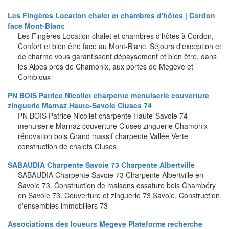
Les Fingères Location chalet et chambres d'hôtes | Cordon
face Mont-Blanc
Les Fingères Location chalet et chambres d'hôtes à Cordon,
Confort et bien être face au Mont-Blanc. Séjours d'exception et
de charme vous garantissent dépaysement et bien être, dans
les Alpes prés de Chamonix, aux portes de Megève et
Combloux
PN BOIS Patrice Nicollet charpente menuiserie couverture
zinguerie Marnaz Haute-Savoie Cluses 74
PN BOIS Patrice Nicollet charpente Haute-Savoie 74
menuiserie Marnaz couverture Cluses zinguerie Chamonix
rénovation bois Grand massif charpente Vallée Verte
construction de chalets Cluses
SABAUDIA Charpente Savoie 73 Charpente Albertville
SABAUDIA Charpente Savoie 73 Charpente Albertville en
Savoie 73. Construction de maisons ossature bois Chambéry
en Savoie 73. Couverture et zinguerie 73 Savoie. Construction
d'ensembles immobiliers 73
Associations des loueurs Megeve Plateforme recherche