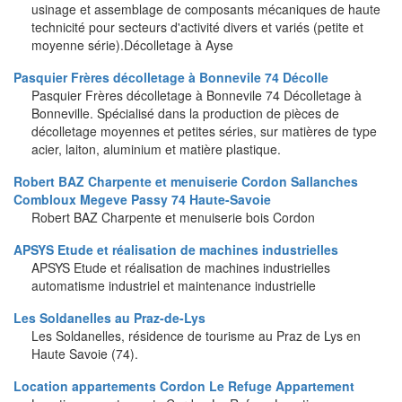
usinage et assemblage de composants mécaniques de haute
technicité pour secteurs d'activité divers et variés (petite et
moyenne série).Décolletage à Ayse
Pasquier Frères décolletage à Bonnevile 74 Décolle
Pasquier Frères décolletage à Bonnevile 74 Décolletage à
Bonneville. Spécialisé dans la production de pièces de
décolletage moyennes et petites séries, sur matières de type
acier, laiton, aluminium et matière plastique.
Robert BAZ Charpente et menuiserie Cordon Sallanches
Combloux Megeve Passy 74 Haute-Savoie
Robert BAZ Charpente et menuiserie bois Cordon
APSYS Etude et réalisation de machines industrielles
APSYS Etude et réalisation de machines industrielles
automatisme industriel et maintenance industrielle
Les Soldanelles au Praz-de-Lys
Les Soldanelles, résidence de tourisme au Praz de Lys en
Haute Savoie (74).
Location appartements Cordon Le Refuge Appartement