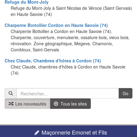
Refuge du Mont-Joly
Refuge du Mont-Joly à Saint Nicolas de Véroce (Saint Gervais)
en Haute Savoie (74)
Charpente Bottollier Cordon en Haute Savoie (74)
Charpente Bottollier a Cordon en Haute Savoie (74).
Charpente, couverture, menuiserie, ossature bois, vieux bois,
rénovation. Zone géographique, Megeve, Chamonix,
Combloux, Saint-Gervais
Chez Claude, Chambres d'hôtes à Cordon (74)
Chez Claude, chambres d'hôtes à Cordon en Haute Savoie
(74)
Go
Les nouveautés
Tous les sites
Maçonnerie Emonet et Fils